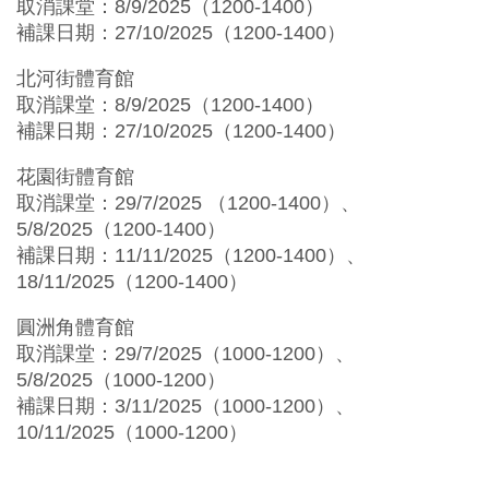
取消課堂：8/9/2025（1200-1400）
補課日期：27/10/2025（1200-1400）
北河街體育館
取消課堂：8/9/2025（1200-1400）
補課日期：27/10/2025（1200-1400）
花園街體育館
取消課堂：29/7/2025 （1200-1400）、
5/8/2025（1200-1400）
補課日期：11/11/2025（1200-1400）、
18/11/2025（1200-1400）
圓洲角體育館
取消課堂：29/7/2025（1000-1200）、
5/8/2025（1000-1200）
補課日期：
3/11/2025
（
1000-1200
）、
10/11/2025
（
1000-1200
）