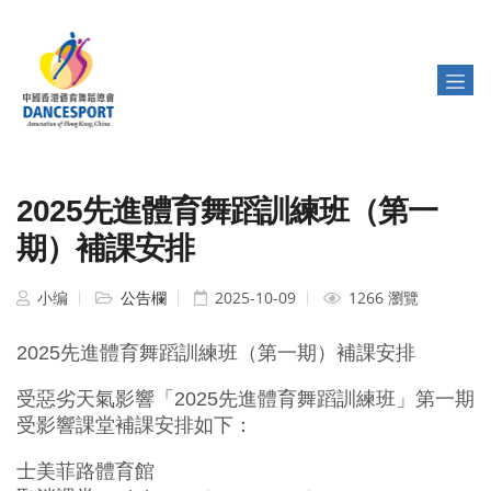
2025先進體育舞蹈訓練班（第一
期）補課安排
小编
公告欄
2025-10-09
1266 瀏覽
2025先進體育舞蹈訓練班（第一期）補課安排
受惡劣天氣影響「2025先進體育舞蹈訓練班」第一期
受影響課堂補課安排如下：
士美菲路體育館