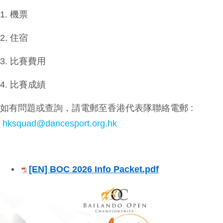
1.⁠ ⁠機票
2.⁠ ⁠住宿
3.⁠ ⁠比賽費用
4.⁠ ⁠比賽成績
如有問題或查詢，請電郵至香港代表隊聯絡電郵 :
hksquad@dancesport.org.hk
[EN] BOC 2026 Info Packet.pdf