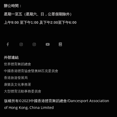
辦公時間：
星期一至五（星期六、日，公眾假期除外）
上午9:00 至下午1:00 及下午2:00至下午6:00
外部連結
世界體育舞蹈總會
中國香港體育協會暨奧林匹克委員會
香港旅遊發展局
康樂及文化事務署
大型體育活動事務委員會
版權所有©2023中國
香港體育舞蹈總會/Dancesport Association
of
Hong Kong,
China Limited