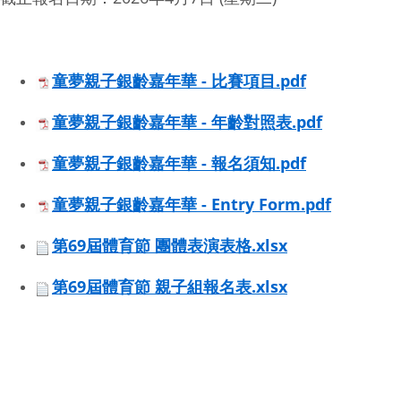
童夢親子銀齡嘉年華 - 比賽項目.pdf
童夢親子銀齡嘉年華 - 年齡對照表.pdf
童夢親子銀齡嘉年華 - 報名須知.pdf
童夢親子銀齡嘉年華 - Entry Form.pdf
第69屆體育節 團體表演表格.xlsx
第69屆體育節 親子組報名表.xlsx