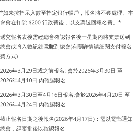
*如未按指示入數至指定銀行帳戶，報名將不獲處理。本
會會在扣除 $200 行政費後，以支票退回報名費。*
遞交報名表後需經總會確認報名後一星期內將支票送到
總會或將入數記錄電郵到總會(有關詳情請細閱支付報名
費方式)
2026年3月29日或之前報名: 會於2026年3月30日 至
2026年4月10日 內確認報名
2026年3月30日至4月16日報名:會於2026年4月20日 至
2026年4月24日 內確認報名
截止報名日期之後報名(2026年4月17日)：需以電郵通知
總會，經審批後以確認報名