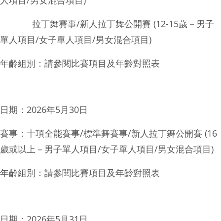
人項目/男女混合項目)
拉丁舞賽事/新人拉丁舞公開賽 (12-15歲－男子
單人項目/女子單人項目/男女混合項目)
年齡組別：請參閱比賽項目及年齡對照表
日期：2026年5月30日
賽事：十項全能賽事/標準舞賽事/新人拉丁舞公開賽 (16
歲或以上－男子單人項目/女子單人項目/男女混合項目)
年齡組別：請參閱比賽項目及年齡對照表
日期：2026年5月31日