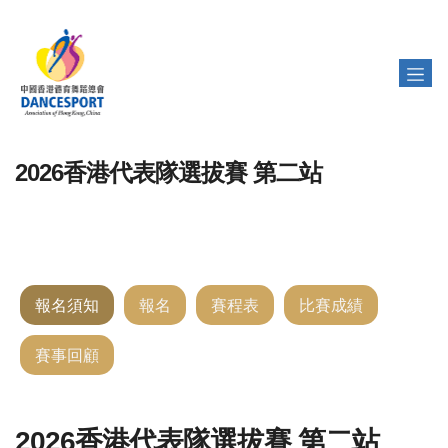
2026香港代表隊選拔賽 第二站
報名須知
報名
賽程表
比賽成績
賽事回顧
2026香港代表隊選拔賽 第二站