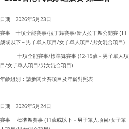
日期：2026年5月23日
賽事：十項全能賽事/拉丁舞賽事/新人拉丁舞公開賽 (11
歲或以下－男子單人項目/女子單人項目/男女混合項目)
十項全能賽事/標準舞賽事 (12-15歲－男子單人項
目/女子單人項目/男女混合項目)
年齡組別：請參閱比賽項目及年齡對照表
日期：2026年5月24日
賽事： 標準舞賽事 (11歲或以下－男子單人項目/女子單