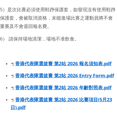
5）是次比賽必須使用鞋踭保護套，如發現沒有使用鞋踭
保護套，會被取消資格，未能進場比賽之運動員將不會
重賽及不會退回報名費。
6） 請保持場地清潔，場地不准飲食。
香港代表隊選拔賽 第2站 2026 報名須知表.pdf
香港代表隊選拔賽 第2站 2026 Entry Form.pdf
香港代表隊選拔賽 第2站 2026 年齡對照表.pdf
香港代表隊選拔賽 第2站 2026 比賽項目(5月23
日).pdf