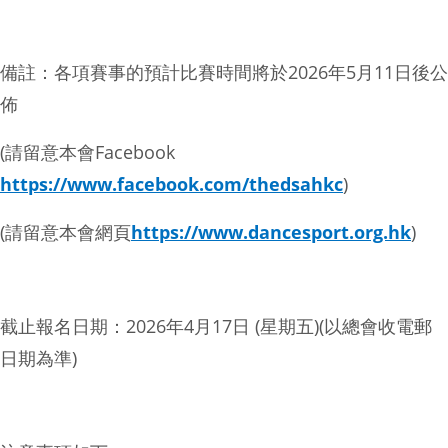
備註：各項賽事的預計比賽時間將於2026年5月11日後公
佈
(請留意本會Facebook
https://www.facebook.com/thedsahkc
)
(請留意本會網頁
https://www.dancesport.org.hk
)
截止報名日期：2026年4月17日 (星期五)(以總會收電郵
日期為準)