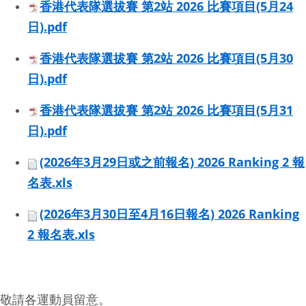
香港代表隊選拔賽 第2站 2026 比賽項目(5月24
日).pdf
香港代表隊選拔賽 第2站 2026 比賽項目(5月30
日).pdf
香港代表隊選拔賽 第2站 2026 比賽項目(5月31
日).pdf
(2026年3月29日或之前報名) 2026 Ranking 2 報
名表.xls
(2026年3月30日至4月16日報名) 2026 Ranking
2 報名表.xls
敬請各運動員留意。