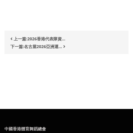
上一篇:2026香港代表隊資...
下一篇:名古屋2026亞洲運...
中國香港體育舞蹈總會