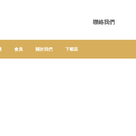
聯絡我們
體
會員
關於我們
下載區