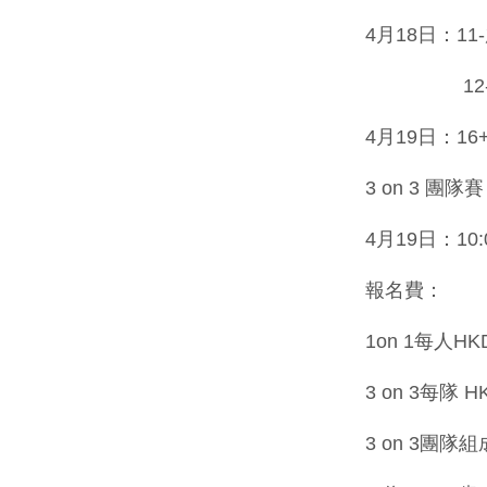
4月18日：11-
12-18歲
4月19日：16
3 on 3 團隊賽
4月19日：10
報名費：
1on 1每人H
3 on 3每隊
3 on 3團隊