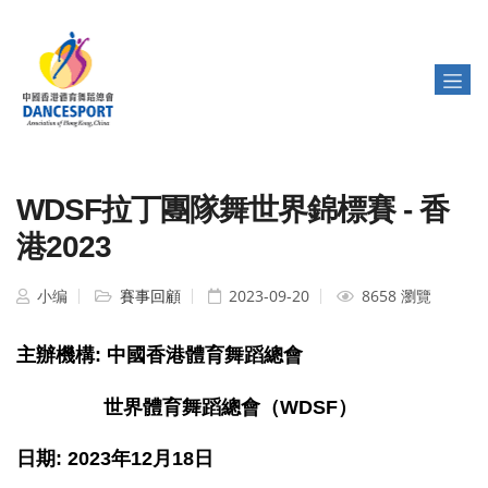
WDSF拉丁團隊舞世界錦標賽 - 香
港2023
小编
賽事回顧
2023-09-20
8658 瀏覽
主辦機構: 中國香港體育舞蹈總會
世界體育舞蹈總會（WDSF）
日期: 2023年12月18日