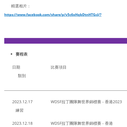
精選相片：
https://www.facebook.com/share/p/v5c6xHqbDtnHTGcJ/?
————————————————————————
賽程表
日期 比賽項目
類別
________________________________________________________________________
2023.12.17 WDSF拉丁團隊舞世界錦標賽 - 香港2023
練習
2023.12.18 WDSF拉丁團隊舞世界錦標賽 - 香港