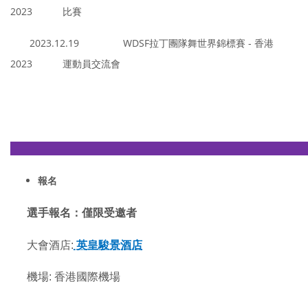
2023 比賽
2023.12.19 WDSF拉丁團隊舞世界錦標賽 - 香港
2023 運動員交流會
————————————————————————
報名
選手報名：僅限受邀者
大會酒店:
英皇駿景酒店
機場: 香港國際機場