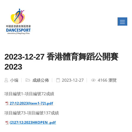
2023-12-27 香港體育舞蹈公開賽
2023
小编
成績公佈
2023-12-27
4166 瀏覽
項目編號1-項目編號72成績
27:12:2023(Item1-72).pdf
項目編號73-項目編號137成績
(2)27:12:2023HKOPEN .pdf