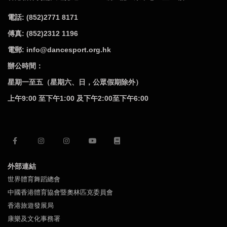
電話: (852)2771 8171
傅真: (852)2312 1196
電郵: info@dancesport.org.hk
辦公時間：
星期一至五（星期六、日，公眾假期除外）
上午9:00 至下午1:00 及下午2:00至下午6:00
外部連結
世界體育舞蹈總會
中國香港體育協會暨奧林匹克委員會
香港旅遊發展局
康樂及文化事務署