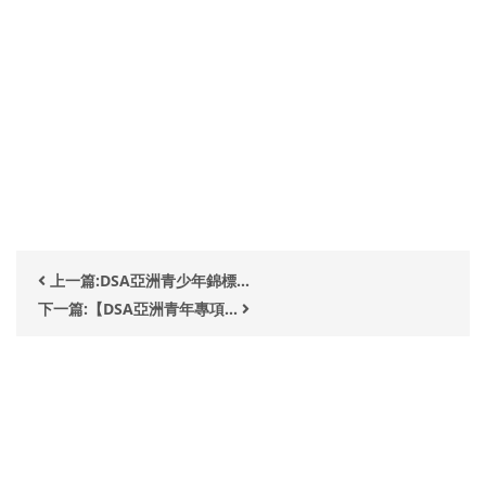
上一篇:DSA亞洲青少年錦標...
下一篇:【DSA亞洲青年專項...