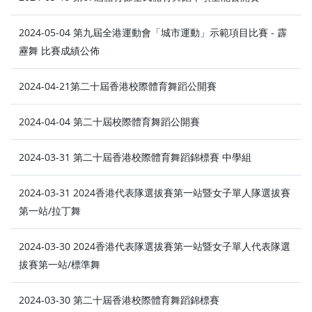
2024-05-04 第九屆全港運動會「城市運動」示範項目比賽 - 霹
靂舞 比賽成績公佈
2024-04-21第二十屆香港校際體育舞蹈公開賽
2024-04-04 第二十屆校際體育舞蹈公開賽
2024-03-31 第二十屆香港校際體育舞蹈錦標賽 中學組
2024-03-31 2024香港代表隊選拔賽第一站暨女子單人隊選拔賽
第一站/拉丁舞
2024-03-30 2024香港代表隊選拔賽第一站暨女子單人代表隊選
拔賽第一站/標準舞
2024-03-30 第二十屆香港校際體育舞蹈錦標賽