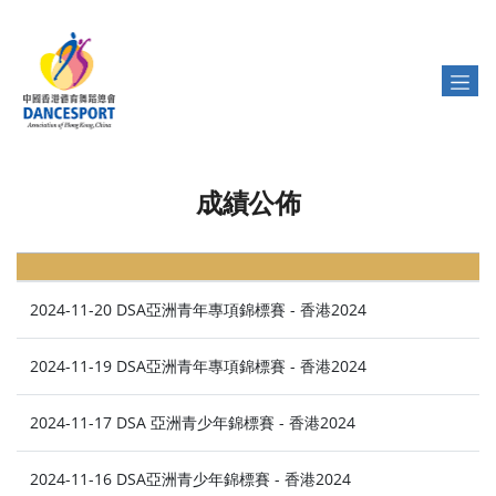
成績公佈
2024-11-20 DSA亞洲青年專項錦標賽 - 香港2024
2024-11-19 DSA亞洲青年專項錦標賽 - 香港2024
2024-11-17 DSA 亞洲青少年錦標賽 - 香港2024
2024-11-16 DSA亞洲青少年錦標賽 - 香港2024