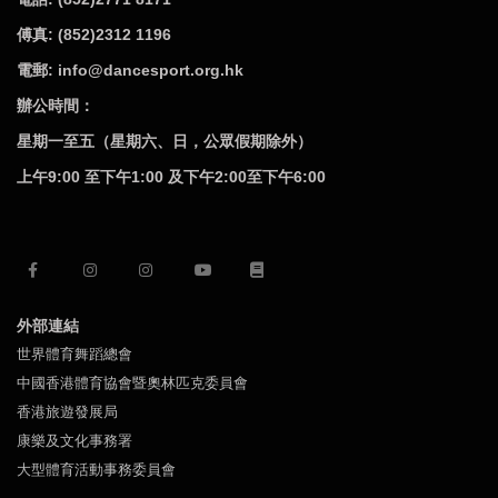
傅真: (852)2312 1196
電郵: info@dancesport.org.hk
辦公時間：
星期一至五（星期六、日，公眾假期除外）
上午9:00 至下午1:00 及下午2:00至下午6:00
外部連結
世界體育舞蹈總會
中國香港體育協會暨奧林匹克委員會
香港旅遊發展局
康樂及文化事務署
大型體育活動事務委員會