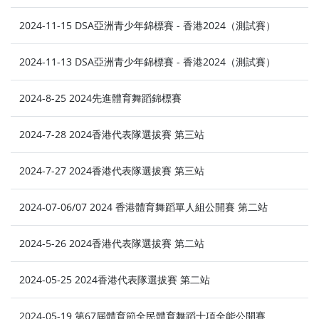
2024-11-15 DSA亞洲青少年錦標賽 - 香港2024（測試賽）
2024-11-13 DSA亞洲青少年錦標賽 - 香港2024（測試賽）
2024-8-25 2024先進體育舞蹈錦標賽
2024-7-28 2024香港代表隊選拔賽 第三站
2024-7-27 2024香港代表隊選拔賽 第三站
2024-07-06/07 2024 香港體育舞蹈單人組公開賽 第二站
2024-5-26 2024香港代表隊選拔賽 第二站
2024-05-25 2024香港代表隊選拔賽 第二站
2024-05-19 第67屆體育節全民體育舞蹈十項全能公開賽