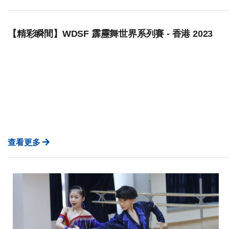
【精彩瞬間】WDSF 霹靂舞世界系列賽 - 香港 2023
查看更多