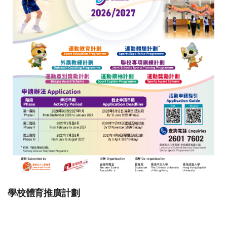
學校體育推廣計劃