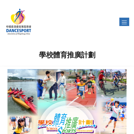
學校體育推廣計劃