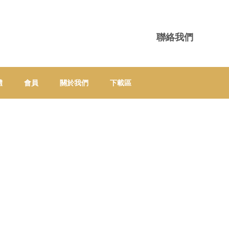
聯絡我們
體
會員
關於我們
下載區