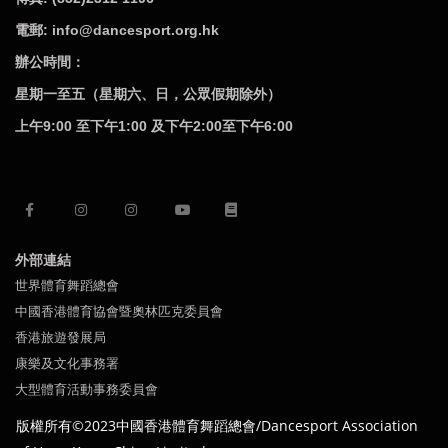
電郵: info@dancesport.org.hk
辦公時間：
星期一至五（星期六、日，公眾假期除外）
上午9:00 至下午1:00 及下午2:00至下午6:00
外部連結
世界體育舞蹈總會
中國香港體育協會暨奧林匹克委員會
香港旅遊發展局
康樂及文化事務署
大型體育活動事務委員會
版權所有©2023中國
香港體育舞蹈總會/Dancesport Association