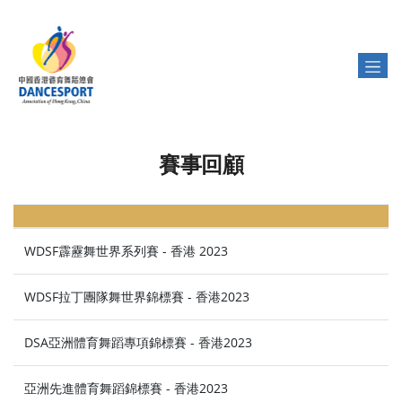
賽事回顧
WDSF霹靂舞世界系列賽 - 香港 2023
WDSF拉丁團隊舞世界錦標賽 - 香港2023
DSA亞洲體育舞蹈專項錦標賽 - 香港2023
亞洲先進體育舞蹈錦標賽 - 香港2023