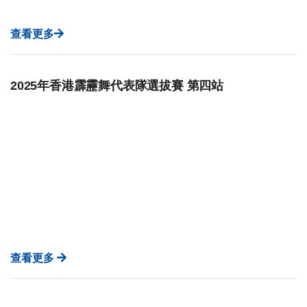
查看更多
2025年香港霹靂舞代表隊選拔賽 第四站
查看更多