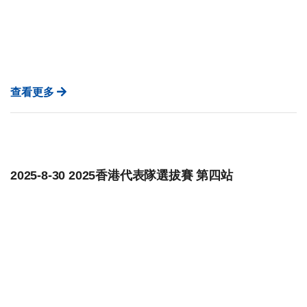
查看更多
2025-8-30 2025香港代表隊選拔賽 第四站