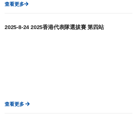
查看更多
2025-8-24 2025香港代表隊選拔賽 第四站
查看更多