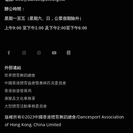
辦公時間：
星期一至五（星期六、日，公眾假期除外）
上午9:00 至下午1:00 及下午2:00至下午6:00
外部連結
世界體育舞蹈總會
中國香港體育協會暨奧林匹克委員會
香港旅遊發展局
康樂及文化事務署
大型體育活動事務委員會
版權所有©2023中國
香港體育舞蹈總會/Dancesport Association
of
Hong Kong,
China Limited