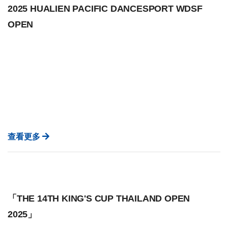
2025 HUALIEN PACIFIC DANCESPORT WDSF
OPEN
查看更多
「THE 14TH KING'S CUP THAILAND OPEN
2025」