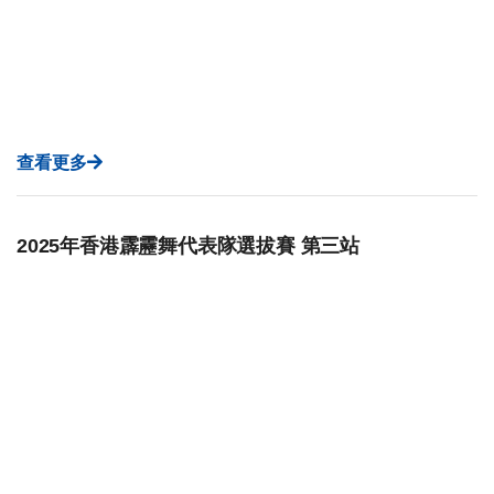
查看更多
2025年香港霹靂舞代表隊選拔賽 第三站