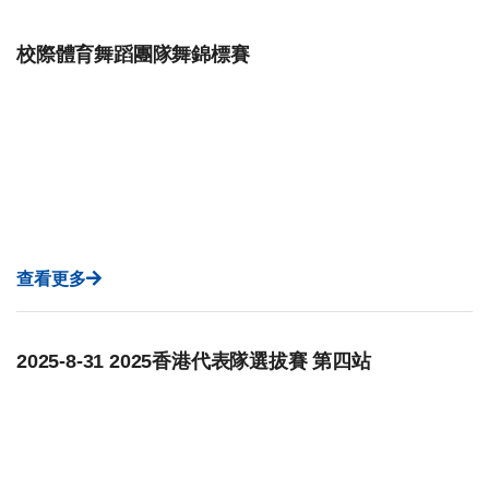
校際體育舞蹈團隊舞錦標賽
查看更多
2025-8-31 2025香港代表隊選拔賽 第四站