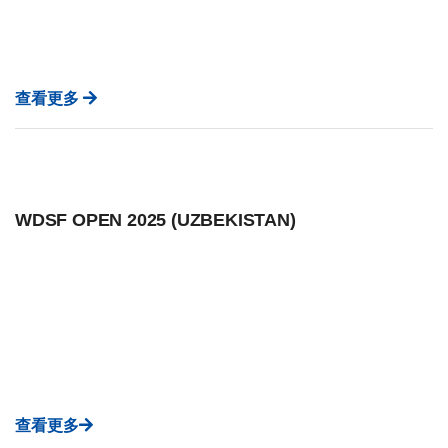
查看更多
WDSF OPEN 2025 (UZBEKISTAN)
查看更多