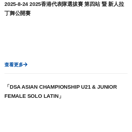
2025-8-24 2025香港代表隊選拔賽 第四站 暨 新人拉
丁舞公開賽
查看更多
「DSA ASIAN CHAMPIONSHIP U21 & JUNIOR
FEMALE SOLO LATIN」