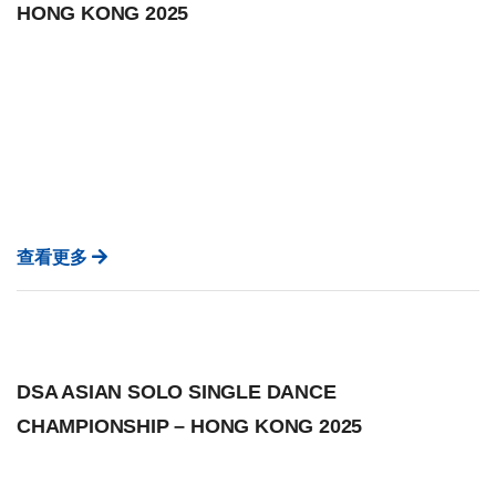
HONG KONG 2025
查看更多
DSA ASIAN SOLO SINGLE DANCE
CHAMPIONSHIP – HONG KONG 2025