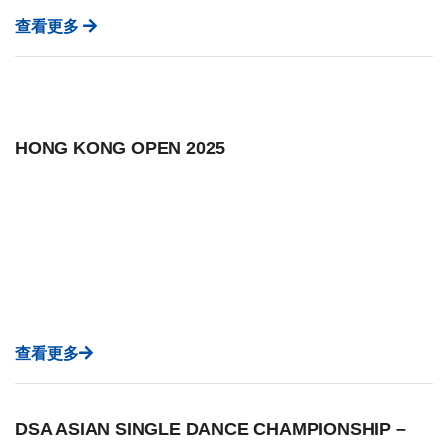
查看更多
HONG KONG OPEN 2025
查看更多
DSA ASIAN SINGLE DANCE CHAMPIONSHIP –