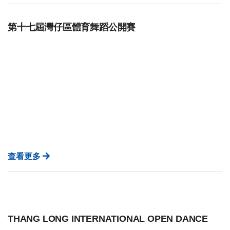
第十七屆灣仔區體育舞蹈公開賽
查看更多
THANG LONG INTERNATIONAL OPEN DANCE