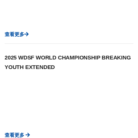
查看更多
2025 WDSF WORLD CHAMPIONSHIP BREAKING
YOUTH EXTENDED
查看更多