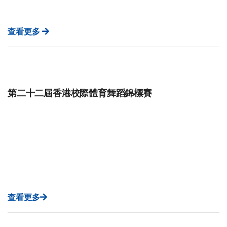
查看更多
第二十二屆香港校際體育舞蹈錦標賽
查看更多