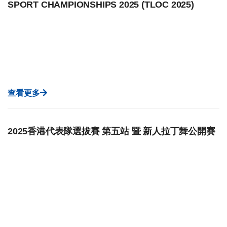
SPORT CHAMPIONSHIPS 2025 (TLOC 2025)
查看更多
2025香港代表隊選拔賽 第五站 暨 新人拉丁舞公開賽