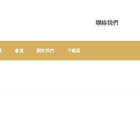
聯絡我們
體
會員
關於我們
下載區