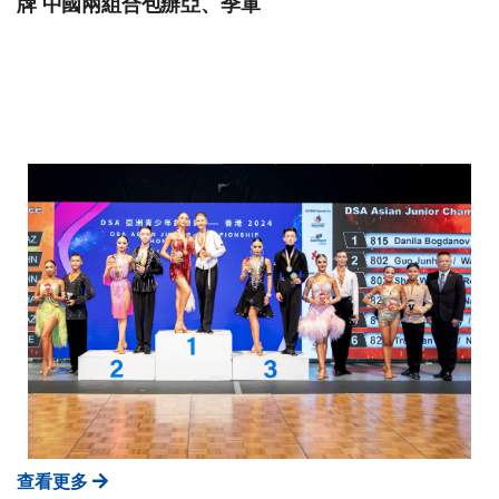
牌 中國兩組合包辦亞、季軍
查看更多