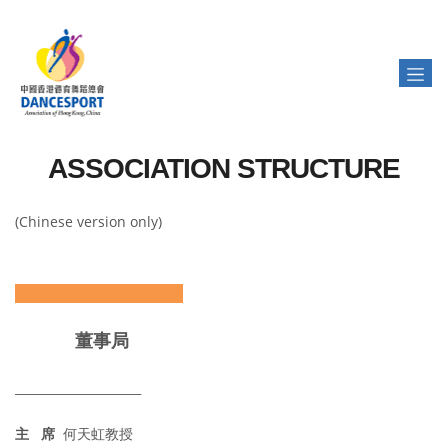
ASSOCIATION STRUCTURE
(Chinese version only)
————————————
董事局
_____________________
主 席
何天虹教授