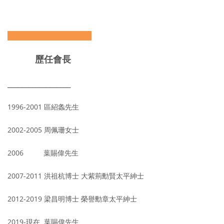
————————————
歷任會長
__________________
1996-2001 區紹螽先生
2002-2005 周佩珊女士
2006 葉賜偉先生
2007-2011 洪祖杭博士 大紫荊勳賢太平紳士
2012-2019 梁昌明博士 榮譽勳章太平紳士
2019-現在 葉賜偉先生